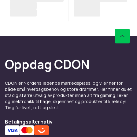
Oppdag CDON
CDON er Nordens ledende markedsplass, og vi er her for
både små hverdagsbehov og store drømmer. Her finner du et
stadig større utvalg av produkter innen alt fra gaming, leker
og elektronikk til hage, skjønnhet og produkter til kjæledyr.
Ting for livet, rett og slett.
Betalingsalternativ