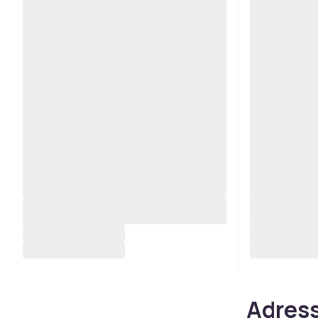
Adress