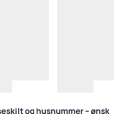
eskilt og husnummer – ønsk