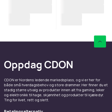
Oppdag CDON
CDON er Nordens ledende markedsplass, og vi er her for
både små hverdagsbehov og store drømmer. Her finner du et
stadig større utvalg av produkter innen alt fra gaming, leker
og elektronikk til hage, skjønnhet og produkter til kjæledyr.
Ting for livet, rett og slett.
Betalingsalternativ