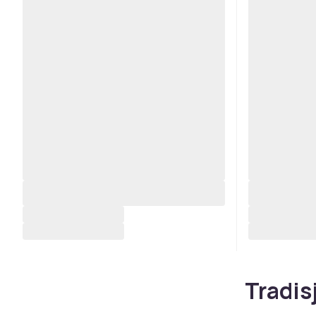
Tradis