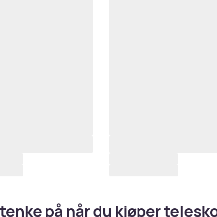
 tenke på når du kjøper telesk