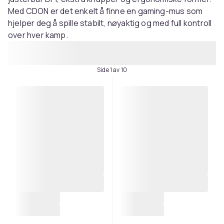
Med CDON er det enkelt å finne en gaming-mus som
hjelper deg å spille stabilt, nøyaktig og med full kontroll
over hver kamp.
Side 1 av 10