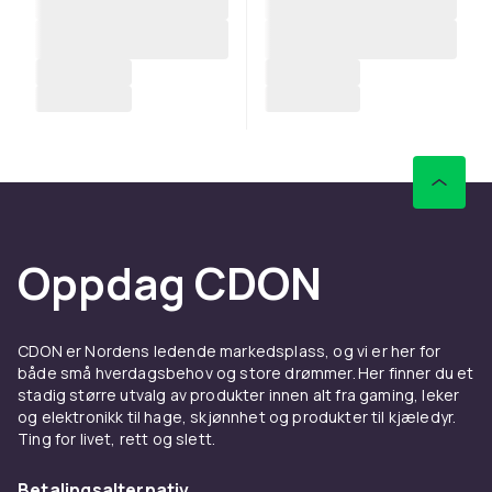
Oppdag CDON
CDON er Nordens ledende markedsplass, og vi er her for
både små hverdagsbehov og store drømmer. Her finner du et
stadig større utvalg av produkter innen alt fra gaming, leker
og elektronikk til hage, skjønnhet og produkter til kjæledyr.
Ting for livet, rett og slett.
Betalingsalternativ