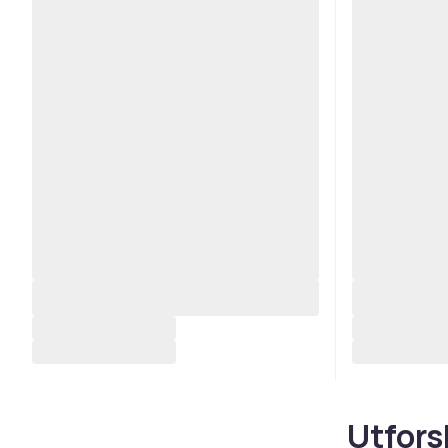
Utfors