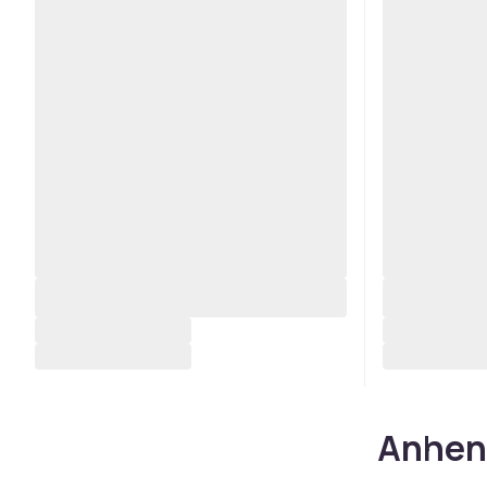
Anhen