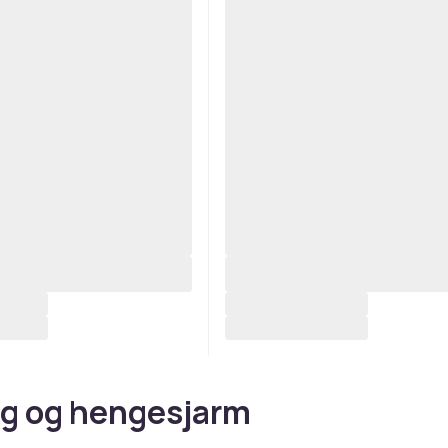
g og hengesjarm