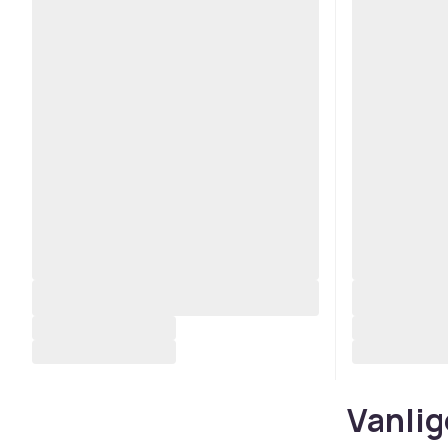
Vanlig