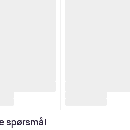
e spørsmål