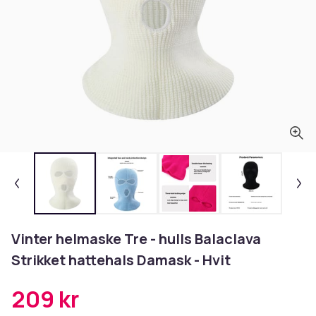
Vinter helmaske Tre - hulls Balaclava
Strikket hattehals Damask - Hvit
209 kr