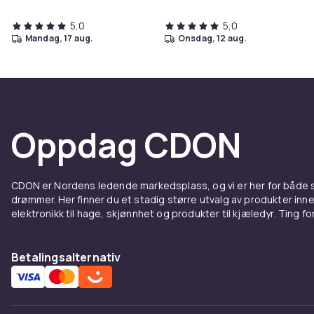
5,0
5,0
mandag, 17 aug.
onsdag, 12 aug.
Oppdag CDON
CDON er Nordens ledende markedsplass, og vi er her for både
drømmer. Her finner du et stadig større utvalg av produkter inne
elektronikk til hage, skjønnhet og produkter til kjæledyr. Ting for 
Betalingsalternativ