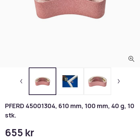
PFERD 45001304, 610 mm, 100 mm, 40 g, 10
stk.
655 kr