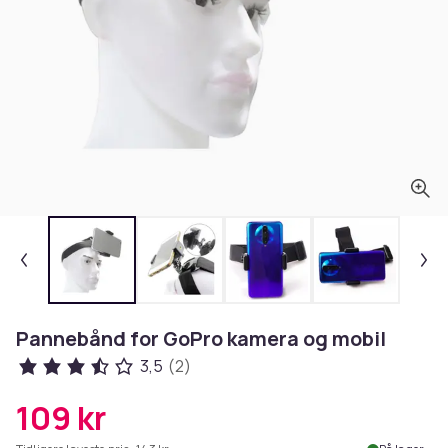
Pannebånd for GoPro kamera og mobil
3,5
(2)
109 kr