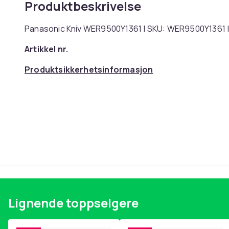
Produktbeskrivelse
Panasonic Kniv WER9500Y1361 | SKU: WER9500Y1361 |
Artikkel nr.
Produktsikkerhetsinformasjon
Lignende toppselgere