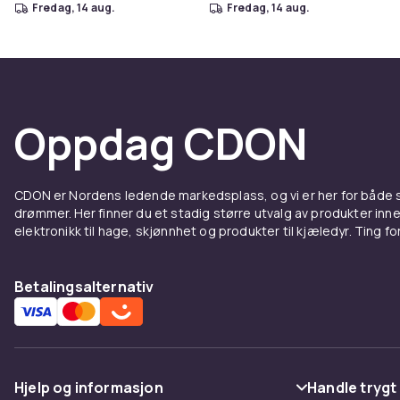
fredag, 14 aug.
fredag, 14 aug.
Oppdag CDON
CDON er Nordens ledende markedsplass, og vi er her for både
drømmer. Her finner du et stadig større utvalg av produkter inne
elektronikk til hage, skjønnhet og produkter til kjæledyr. Ting for 
Betalingsalternativ
Hjelp og informasjon
Handle trygt