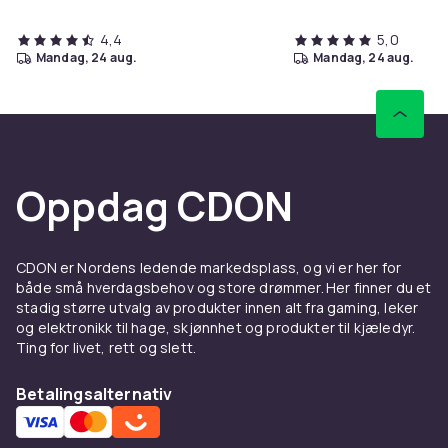
4,4
5,0
mandag, 24 aug.
mandag, 24 aug.
Oppdag CDON
CDON er Nordens ledende markedsplass, og vi er her for
både små hverdagsbehov og store drømmer. Her finner du et
stadig større utvalg av produkter innen alt fra gaming, leker
og elektronikk til hage, skjønnhet og produkter til kjæledyr.
Ting for livet, rett og slett.
Betalingsalternativ