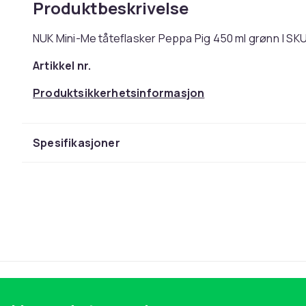
Produktbeskrivelse
NUK Mini-Me tåteflasker Peppa Pig 450 ml grønn | SKU
Artikkel nr.
Produktsikkerhetsinformasjon
Spesifikasjoner