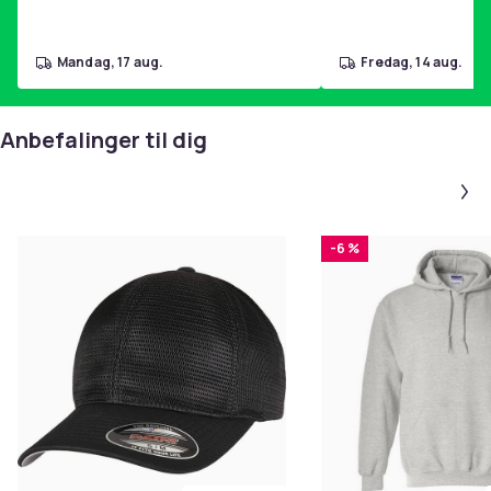
mandag, 17 aug.
fredag, 14 aug.
Anbefalinger til dig
-6 %