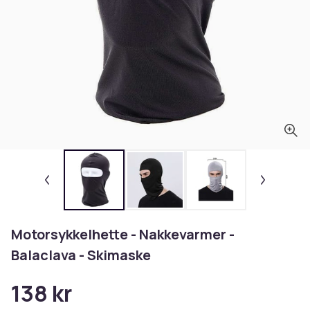
Motorsykkelhette - Nakkevarmer -
Balaclava - Skimaske
138 kr