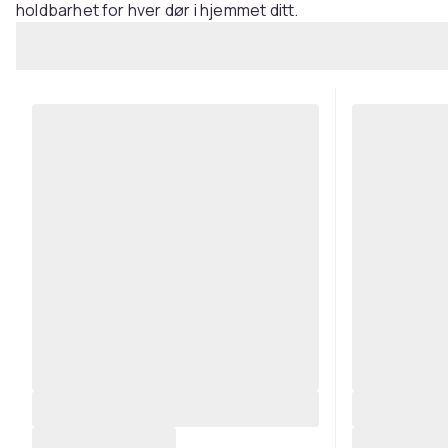
holdbarhet for hver dør i hjemmet ditt.