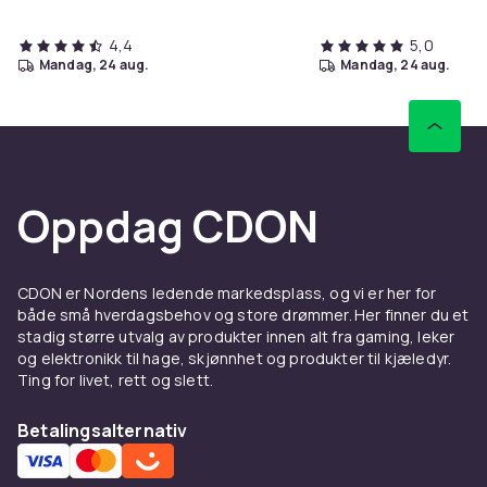
4,4
5,0
mandag, 24 aug.
mandag, 24 aug.
Oppdag CDON
CDON er Nordens ledende markedsplass, og vi er her for
både små hverdagsbehov og store drømmer. Her finner du et
stadig større utvalg av produkter innen alt fra gaming, leker
og elektronikk til hage, skjønnhet og produkter til kjæledyr.
Ting for livet, rett og slett.
Betalingsalternativ