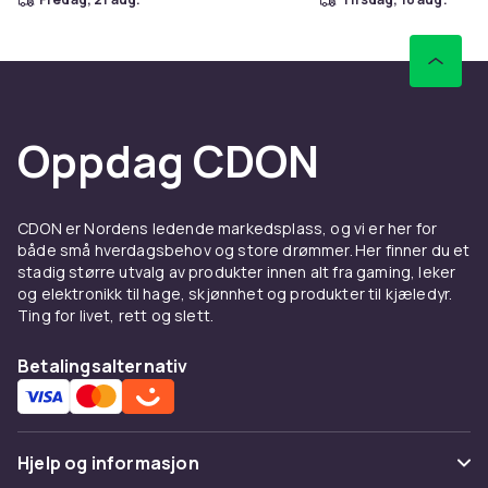
Oppdag CDON
CDON er Nordens ledende markedsplass, og vi er her for
både små hverdagsbehov og store drømmer. Her finner du et
stadig større utvalg av produkter innen alt fra gaming, leker
og elektronikk til hage, skjønnhet og produkter til kjæledyr.
Ting for livet, rett og slett.
Betalingsalternativ
Hjelp og informasjon