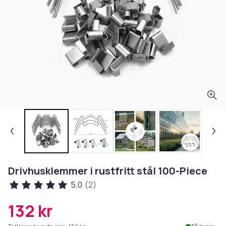
Drivhusklemmer i rustfritt stål 100-Piece
5,0
(2)
132 kr