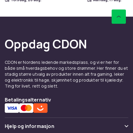
Oppdag CDON
CDON er Nordens ledende markedsplass, og vi er her for
både små hverdagsbehov og store drømmer. Her finner du et
stadig større utvalg av produkter innen alt fra gaming, leker
og elektronikk til hage, skjønnhet og produkter til kjæledyr.
Ting for livet, rett og slett.
Betalingsalternativ
Hjelp og informasjon