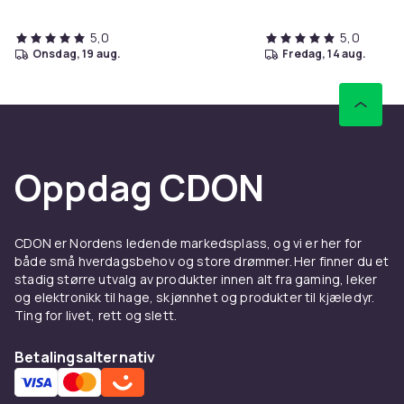
5,0
5,0
onsdag, 19 aug.
fredag, 14 aug.
Oppdag CDON
CDON er Nordens ledende markedsplass, og vi er her for
både små hverdagsbehov og store drømmer. Her finner du et
stadig større utvalg av produkter innen alt fra gaming, leker
og elektronikk til hage, skjønnhet og produkter til kjæledyr.
Ting for livet, rett og slett.
Betalingsalternativ