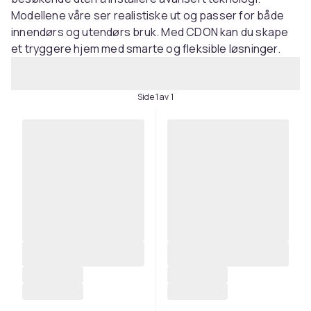
Modellene våre ser realistiske ut og passer for både
innendørs og utendørs bruk. Med CDON kan du skape
et tryggere hjem med smarte og fleksible løsninger.
Side 1 av 1