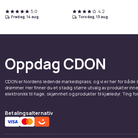
5,0
4,2
fredag, 14 aug.
torsdag, 13 aug.
Oppdag CDON
CDON er Nordens ledende markedsplass, og vi er her for både
drømmer. Her finner du et stadig større utvalg av produkter inne
elektronikk til hage, skjønnhet og produkter til kjæledyr. Ting for 
Betalingsalternativ