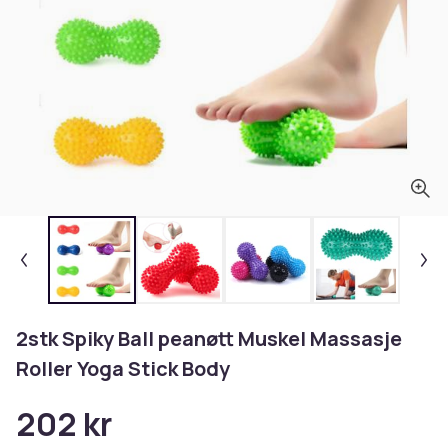
2stk Spiky Ball peanøtt Muskel Massasje
Roller Yoga Stick Body
202 kr