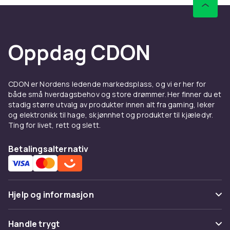
Oppdag CDON
CDON er Nordens ledende markedsplass, og vi er her for
både små hverdagsbehov og store drømmer. Her finner du et
stadig større utvalg av produkter innen alt fra gaming, leker
og elektronikk til hage, skjønnhet og produkter til kjæledyr.
Ting for livet, rett og slett.
Betalingsalternativ
Hjelp og informasjon
Vanlige spørsmål
Handle trygt