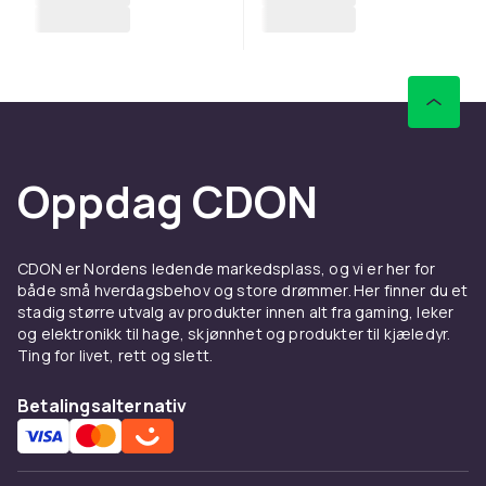
Oppdag CDON
CDON er Nordens ledende markedsplass, og vi er her for
både små hverdagsbehov og store drømmer. Her finner du et
stadig større utvalg av produkter innen alt fra gaming, leker
og elektronikk til hage, skjønnhet og produkter til kjæledyr.
Ting for livet, rett og slett.
Betalingsalternativ