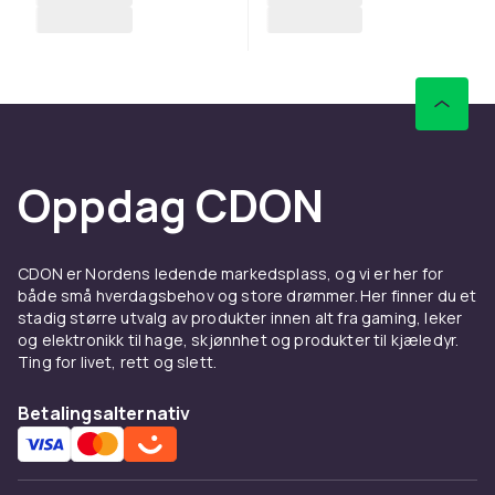
Oppdag CDON
CDON er Nordens ledende markedsplass, og vi er her for
både små hverdagsbehov og store drømmer. Her finner du et
stadig større utvalg av produkter innen alt fra gaming, leker
og elektronikk til hage, skjønnhet og produkter til kjæledyr.
Ting for livet, rett og slett.
Betalingsalternativ