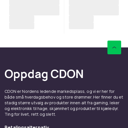
Oppdag CDON
CDON er Nordens ledende markedsplass, og vi er her for
både små hverdagsbehov og store drømmer. Her finner du et
stadig større utvalg av produkter innen alt fra gaming, leker
og elektronikk til hage, skjønnhet og produkter til kjæledyr.
Ting for livet, rett og slett.
Betalingsalternativ