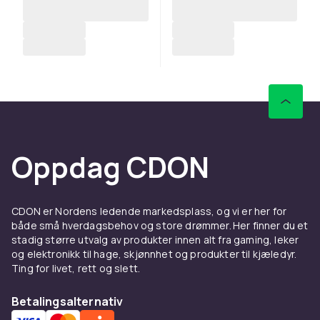
Oppdag CDON
CDON er Nordens ledende markedsplass, og vi er her for
både små hverdagsbehov og store drømmer. Her finner du et
stadig større utvalg av produkter innen alt fra gaming, leker
og elektronikk til hage, skjønnhet og produkter til kjæledyr.
Ting for livet, rett og slett.
Betalingsalternativ