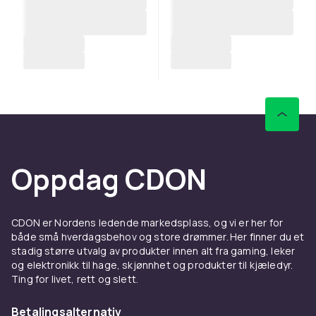
Oppdag CDON
CDON er Nordens ledende markedsplass, og vi er her for
både små hverdagsbehov og store drømmer. Her finner du et
stadig større utvalg av produkter innen alt fra gaming, leker
og elektronikk til hage, skjønnhet og produkter til kjæledyr.
Ting for livet, rett og slett.
Betalingsalternativ