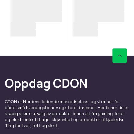
Oppdag CDON
CDON er Nordens ledende markedsplass, og vi er her for
både små hverdagsbehov og store drømmer. Her finner du et
stadig større utvalg av produkter innen alt fra gaming, leker
og elektronikk til hage, skjønnhet og produkter til kjæledyr.
Ting for livet, rett og slett.