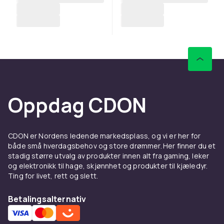
Oppdag CDON
CDON er Nordens ledende markedsplass, og vi er her for
både små hverdagsbehov og store drømmer. Her finner du et
stadig større utvalg av produkter innen alt fra gaming, leker
og elektronikk til hage, skjønnhet og produkter til kjæledyr.
Ting for livet, rett og slett.
Betalingsalternativ