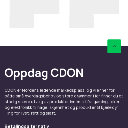
Oppdag CDON
CDON er Nordens ledende markedsplass, og vi er her for
både små hverdagsbehov og store drømmer. Her finner du et
stadig større utvalg av produkter innen alt fra gaming, leker
og elektronikk til hage, skjønnhet og produkter til kjæledyr.
Ting for livet, rett og slett.
Betalingsalternativ