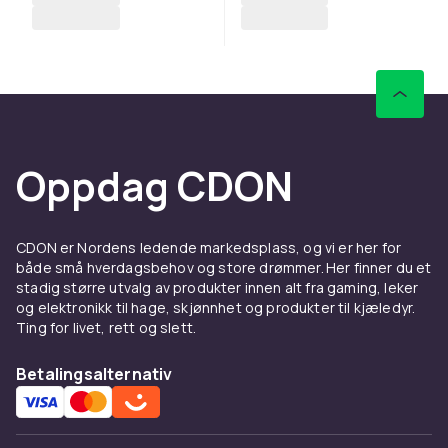
Oppdag CDON
CDON er Nordens ledende markedsplass, og vi er her for
både små hverdagsbehov og store drømmer. Her finner du et
stadig større utvalg av produkter innen alt fra gaming, leker
og elektronikk til hage, skjønnhet og produkter til kjæledyr.
Ting for livet, rett og slett.
Betalingsalternativ