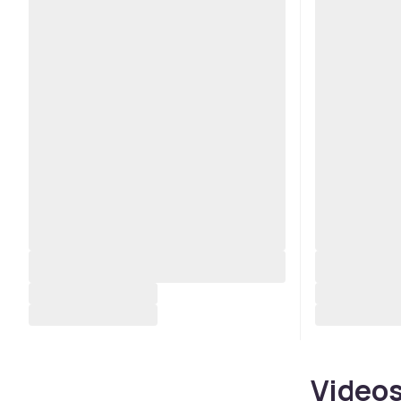
Videos