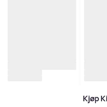
Kjøp K