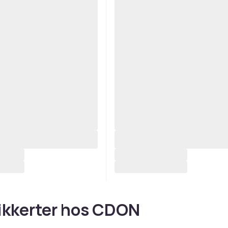
ikkerter hos CDON