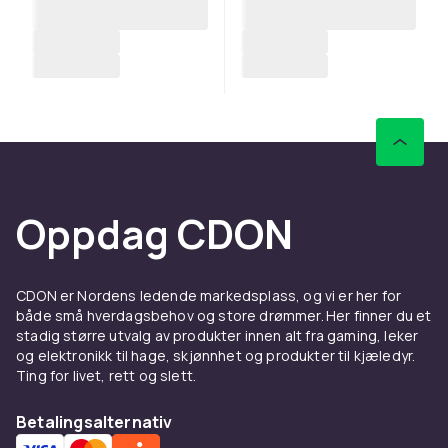
Oppdag CDON
CDON er Nordens ledende markedsplass, og vi er her for
både små hverdagsbehov og store drømmer. Her finner du et
stadig større utvalg av produkter innen alt fra gaming, leker
og elektronikk til hage, skjønnhet og produkter til kjæledyr.
Ting for livet, rett og slett.
Betalingsalternativ