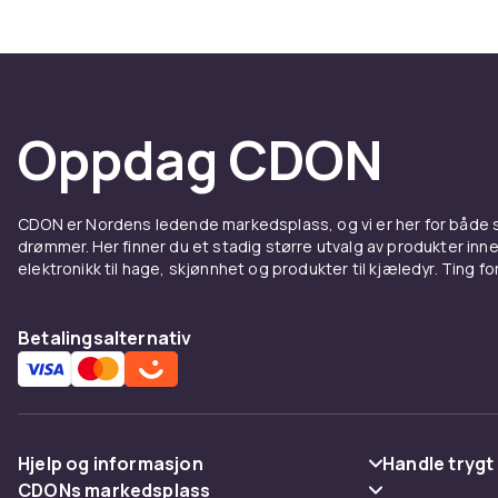
Oppdag CDON
CDON er Nordens ledende markedsplass, og vi er her for både
drømmer. Her finner du et stadig større utvalg av produkter inne
elektronikk til hage, skjønnhet og produkter til kjæledyr. Ting for 
Betalingsalternativ
Hjelp og informasjon
Handle trygt
CDONs markedsplass