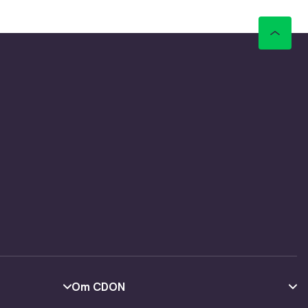
Om CDON