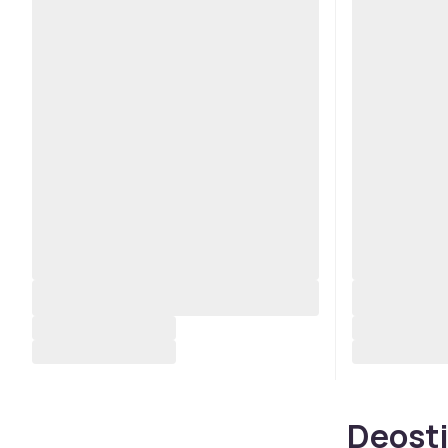
Deosti