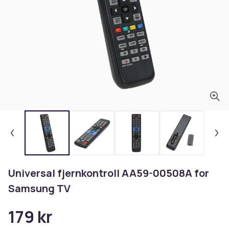
Universal fjernkontroll AA59-00508A for
Samsung TV
179 kr