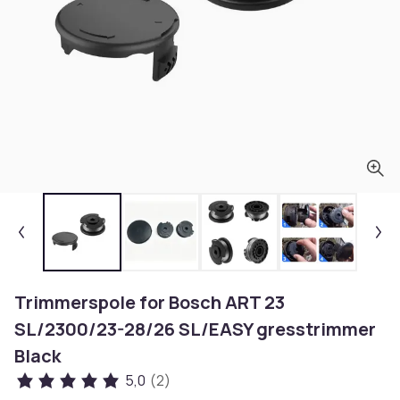
Trimmerspole for Bosch ART 23
SL/2300/23-28/26 SL/EASY gresstrimmer
Black
5,0
(2)