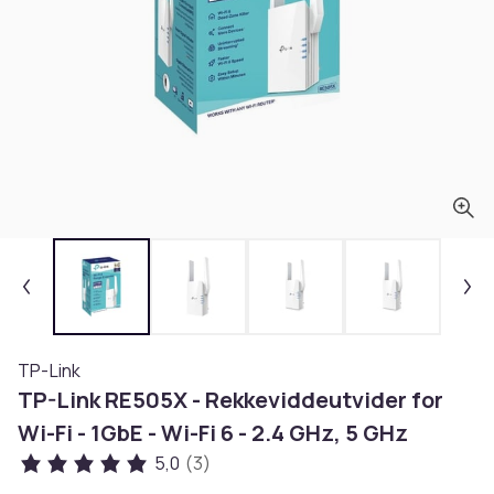
TP-Link
TP-Link RE505X - Rekkeviddeutvider for
Wi-Fi - 1GbE - Wi-Fi 6 - 2.4 GHz, 5 GHz
5,0
(3)