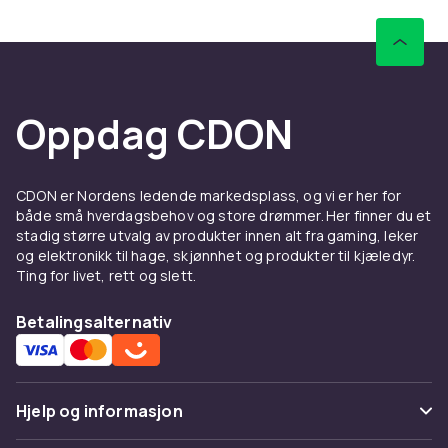
Oppdag CDON
CDON er Nordens ledende markedsplass, og vi er her for
både små hverdagsbehov og store drømmer. Her finner du et
stadig større utvalg av produkter innen alt fra gaming, leker
og elektronikk til hage, skjønnhet og produkter til kjæledyr.
Ting for livet, rett og slett.
Betalingsalternativ
Hjelp og informasjon