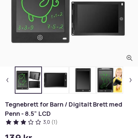
Tegnebrett for Barn / Digitalt Brett med
Penn - 8.5" LCD
3,0
(1)