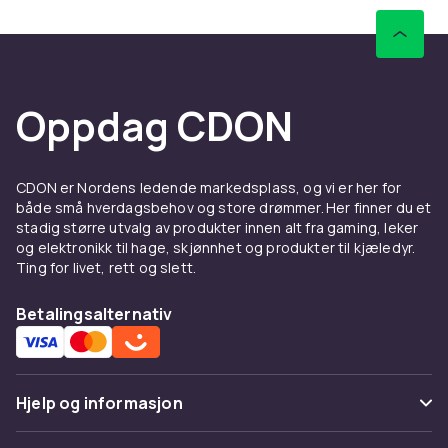
Oppdag CDON
CDON er Nordens ledende markedsplass, og vi er her for
både små hverdagsbehov og store drømmer. Her finner du et
stadig større utvalg av produkter innen alt fra gaming, leker
og elektronikk til hage, skjønnhet og produkter til kjæledyr.
Ting for livet, rett og slett.
Betalingsalternativ
Hjelp og informasjon