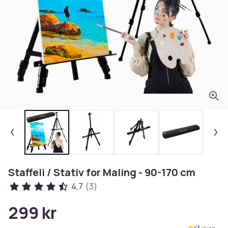
Staffeli / Stativ for Maling - 90-170 cm
4,7
(3)
299 kr