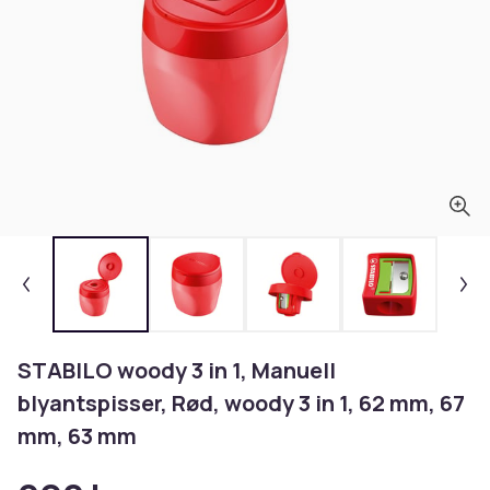
STABILO woody 3 in 1, Manuell
blyantspisser, Rød, woody 3 in 1, 62 mm, 67
mm, 63 mm