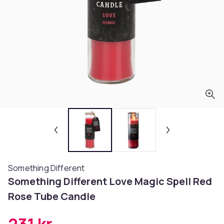
Something Different
Something Different Love Magic Spell Red
Rose Tube Candle